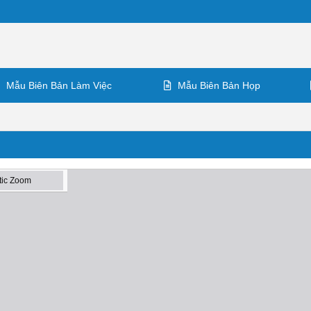
Mẫu Biên Bản Làm Việc
Mẫu Biên Bản Họp