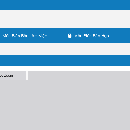
Mẫu Biên Bản Làm Việc
Mẫu Biên Bản Họp