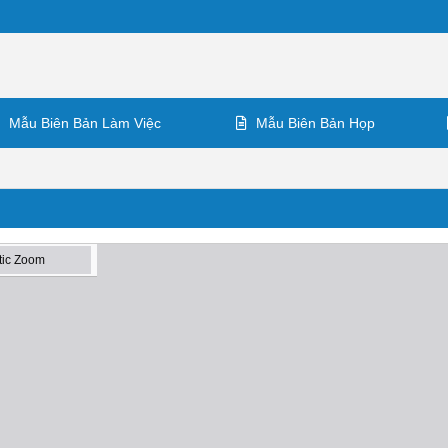
Mẫu Biên Bản Làm Việc
Mẫu Biên Bản Họp