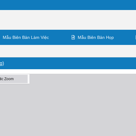
Mẫu Biên Bản Làm Việc
Mẫu Biên Bản Họp
g)