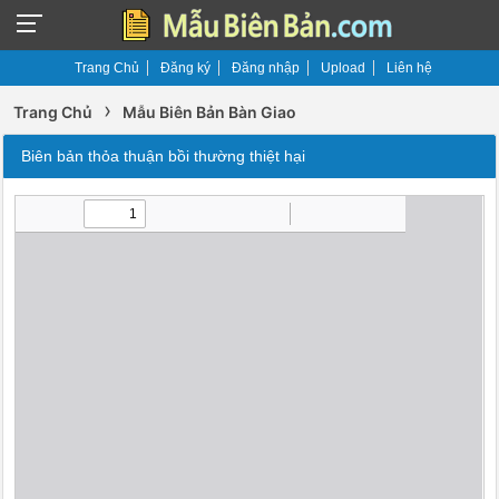
Trang Chủ
Đăng ký
Đăng nhập
Upload
Liên hệ
›
Trang Chủ
Mẫu Biên Bản Bàn Giao
Biên bản thỏa thuận bồi thường thiệt hại