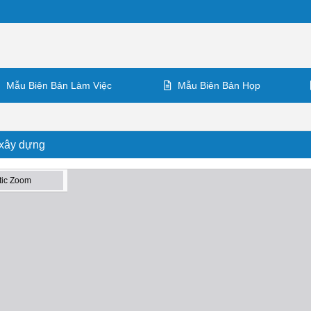
Mẫu Biên Bản Làm Việc
Mẫu Biên Bản Họp
 xây dựng